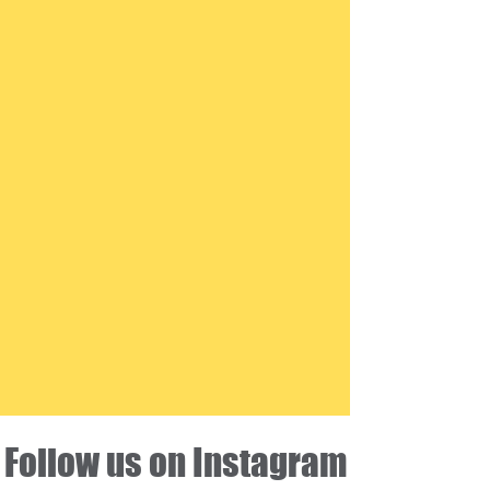
Follow us on Instagram